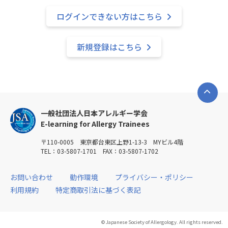
ログインできない方はこちら
新規登録はこちら
一般社団法人日本アレルギー学会
E-learning for Allergy Trainees
〒110-0005 東京都台東区上野1-13-3 MYビル4階
TEL：03-5807-1701 FAX：03-5807-1702
お問い合わせ
動作環境
プライバシー・ポリシー
利用規約
特定商取引法に基づく表記
© Japanese Society of Allergology. All rights reserved.