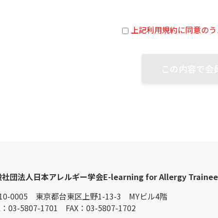
上記利用規約に同意のう
この内容で会
般社団法人日本アレルギー学会
E-learning for Allergy Traine
10-0005 東京都台東区上野1-13-3 MYビル4階
：03-5807-1701 FAX：03-5807-1702