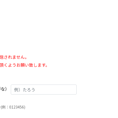
信されません。
頂くようお願い致します。
がな）
：0123456)