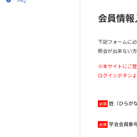
会員情報
下記フォームに必
照会が出来ない方
※本サイトにご登
ログインボタンよ
姓（ひらが
学会会員番