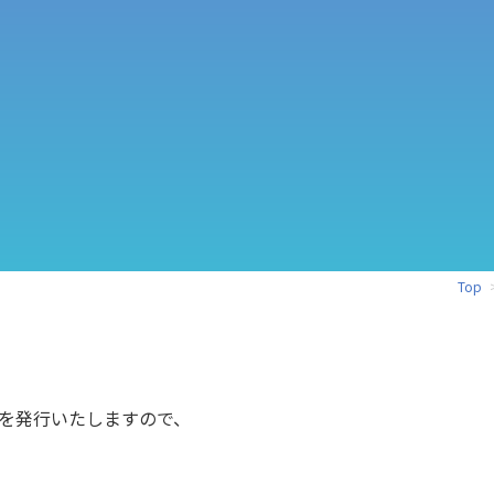
Top
を発行いたしますので、