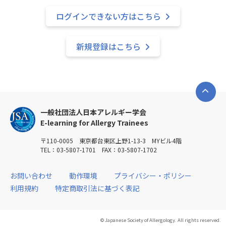
ログインできない方はこちら
新規登録はこちら
一般社団法人日本アレルギー学会
E-learning for Allergy Trainees
〒110-0005 東京都台東区上野1-13-3 MYビル4階
TEL：03-5807-1701 FAX：03-5807-1702
お問い合わせ
動作環境
プライバシー・ポリシー
利用規約
特定商取引法に基づく表記
© Japanese Society of Allergology. All rights reserved.